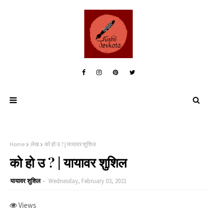
Home
लेख
को हो उ ? | यायावर शुशिल
को हो उ ? | यायावर शुशिल
यायावर शुशिल
Wednesday, February 03, 2021
Views