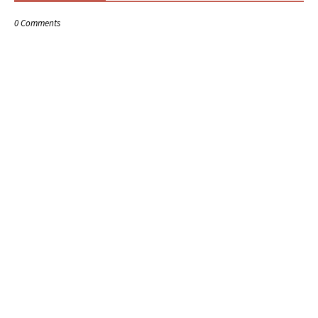
0 Comments