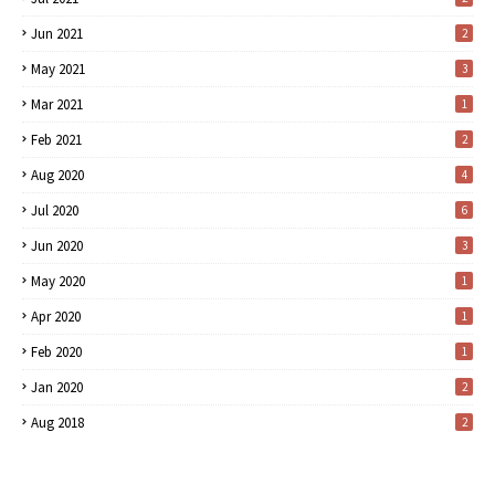
Jun 2021
2
May 2021
3
Mar 2021
1
Feb 2021
2
Aug 2020
4
Jul 2020
6
Jun 2020
3
May 2020
1
Apr 2020
1
Feb 2020
1
Jan 2020
2
Aug 2018
2