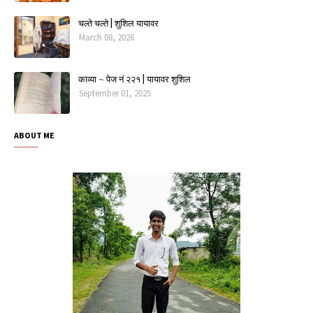
चल्ते चल्ते | शुशिल यायावर
March 08, 2026
काव्या ~ पेज नं २२१ | यायावर शुशिल
September 01, 2025
ABOUT ME