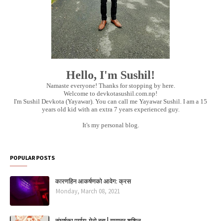
Hello, I'm Sushil!
Namaste everyone! Thanks for stopping by here.
Welcome to devkotasushil.com.np!
I'm Sushil Devkota (Yayawar). You can call me Yayawar Sushil. I am a 15
years old kid with an extra 7 years experienced guy.
It's my personal blog.
POPULAR POSTS
कारणहिन आकर्षणको आवेग: क्रस
Monday, March 08, 2021
संघर्षका पर्याय; मेरो बुबा | यायावर शुशिल