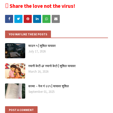
Share the love not the virus!
YOU MAY LIKE THESE POSTS
साउन १ | शुशिल यायावर
July 17, 2026
स्यानी केटी & स्यानो केटो | शुशिल यायावर
March 16, 2026
काव्या ~ पेज नं २२१ | यायावर शुशिल
September 01, 2025
POST A COMMENT