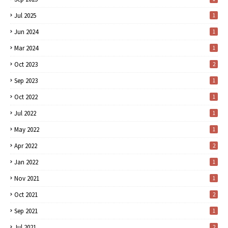
Jul 2025
1
Jun 2024
1
Mar 2024
1
Oct 2023
2
Sep 2023
1
Oct 2022
1
Jul 2022
1
May 2022
1
Apr 2022
2
Jan 2022
1
Nov 2021
1
Oct 2021
2
Sep 2021
1
Jul 2021
2