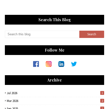
Search This Blog
Follow Me
Archive
Jul 2026
1
Mar 2026
2
Sep 2025
1