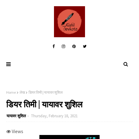
Home
लेख
डियर तिमी | यायावर शुशिल
डियर तिमी | यायावर शुशिल
यायावर शुशिल
Thursday, February 18, 2021
Views