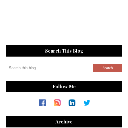
Search This Blog
Follow Me
Archive