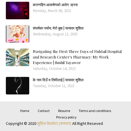
कारणहिन आकर्षणको आवेग: क्रस
Monday, March 08, 2021
संघर्षका पर्याय; मेरो बुबा | यायावर शुशिल
Wednesday, August 12, 2020
Navigating the First Three Days of Fishtail Hospital
and Research Center's Pharmacy: My Work
Experience | Sushil Yayawor
Saturday, October 14, 2023
के नाम दिउँ म तिमीलाई | यायावर शुशिल
Tuesday, October 11, 2022
Home
Contact
Resume
Terms and conditions
Privacy policy
Copyright © 2020
शुशिल देवकोटा (यायावर)
All Right Reseved