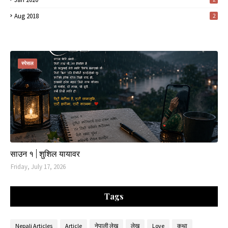
Aug 2018
2
स्पेसल
साउन १ | शुशिल यायावर
Friday, July 17, 2026
Tags
Nepali Articles
Article
नेपाली लेख
लेख
Love
कथा