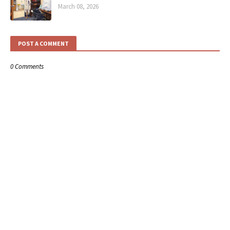
March 08, 2026
POST A COMMENT
0 Comments