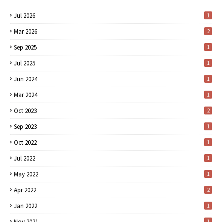
Jul 2026
1
Mar 2026
2
Sep 2025
1
Jul 2025
1
Jun 2024
1
Mar 2024
1
Oct 2023
2
Sep 2023
1
Oct 2022
1
Jul 2022
1
May 2022
1
Apr 2022
2
Jan 2022
1
Nov 2021
1