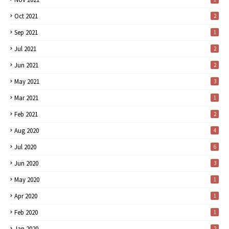
Oct 2021
2
Sep 2021
1
Jul 2021
2
Jun 2021
2
May 2021
3
Mar 2021
1
Feb 2021
2
Aug 2020
4
Jul 2020
6
Jun 2020
3
May 2020
1
Apr 2020
1
Feb 2020
1
Jan 2020
2