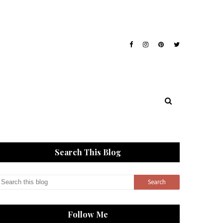
Search This Blog
Follow Me