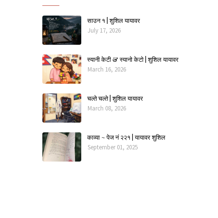
साउन १ | शुशिल यायावर
July 17, 2026
स्यानी केटी & स्यानो केटो | शुशिल यायावर
March 16, 2026
चल्ते चल्ते | शुशिल यायावर
March 08, 2026
काव्या ~ पेज नं २२१ | यायावर शुशिल
September 01, 2025