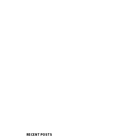
RECENT POSTS