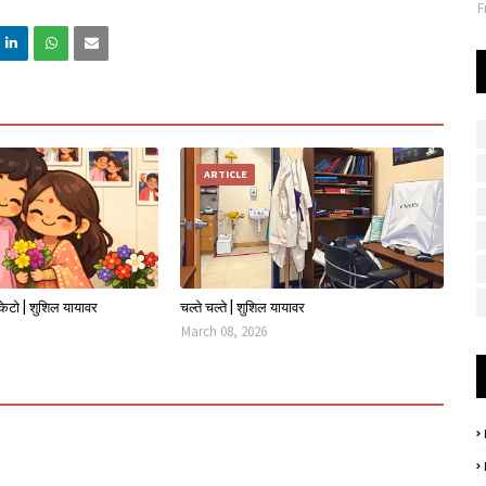
F
ARTICLE
 केटो | शुशिल यायावर
चल्ते चल्ते | शुशिल यायावर
March 08, 2026