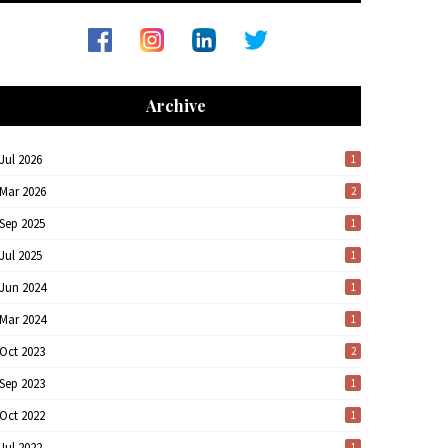
Archive
Jul 2026
1
Mar 2026
2
Sep 2025
1
Jul 2025
1
Jun 2024
1
Mar 2024
1
Oct 2023
2
Sep 2023
1
Oct 2022
1
Jul 2022
1