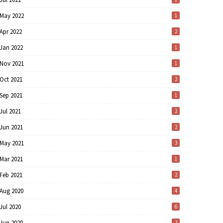
May 2022
1
Apr 2022
2
Jan 2022
1
Nov 2021
1
Oct 2021
2
Sep 2021
1
Jul 2021
2
Jun 2021
2
May 2021
3
Mar 2021
1
Feb 2021
2
Aug 2020
4
Jul 2020
6
Jun 2020
3