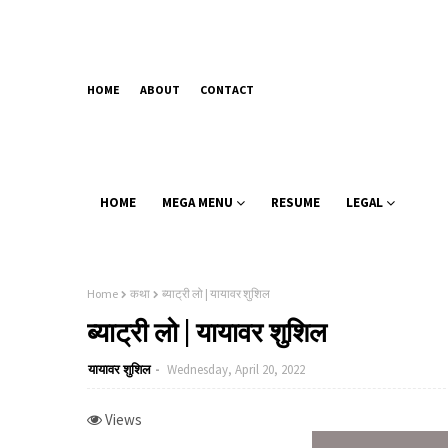
HOME
ABOUT
CONTACT
HOME
MEGA MENU
RESUME
LEGAL
Home
कथा
ब्याट्री लो | यायावर शुशिल
ब्याट्री लो | यायावर शुशिल
यायावर शुशिल
Wednesday, April 20, 2022
Views